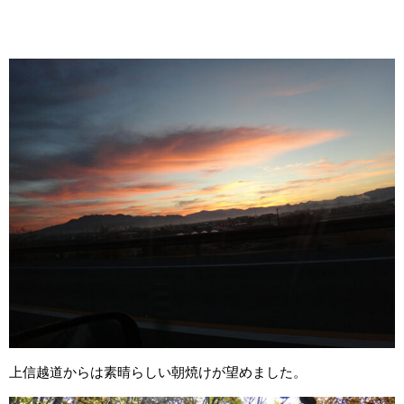
上信越道からは素晴らしい朝焼けが望めました。