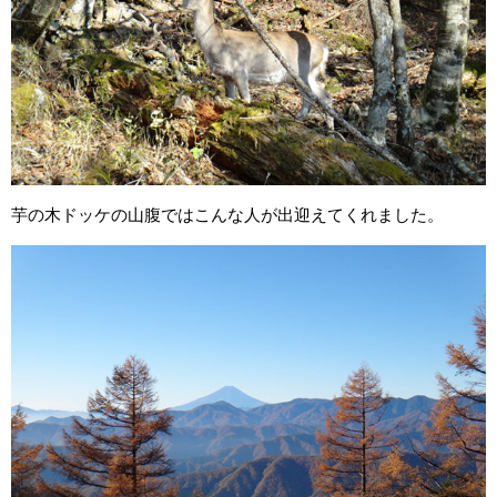
芋の木ドッケの山腹ではこんな人が出迎えてくれました。