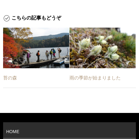
こちらの記事もどうぞ
苔の森
雨の季節が始まりました
HOME