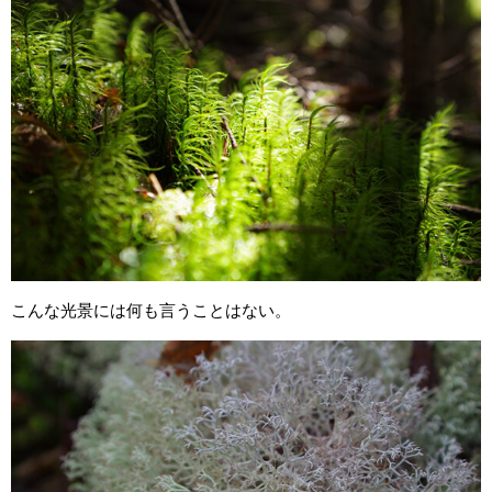
こんな光景には何も言うことはない。