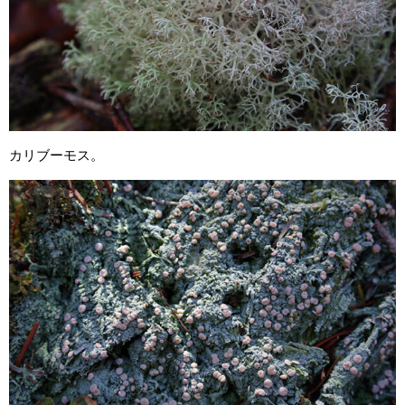
カリブーモス。