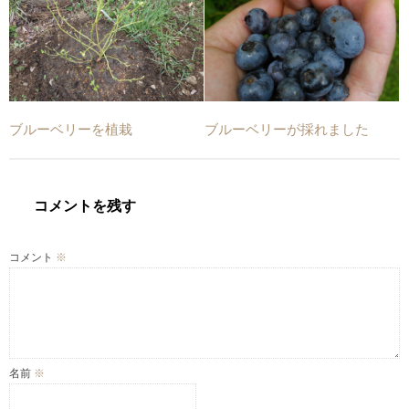
ブルーベリーを植栽
ブルーベリーが採れました
コメントを残す
コメント
※
名前
※