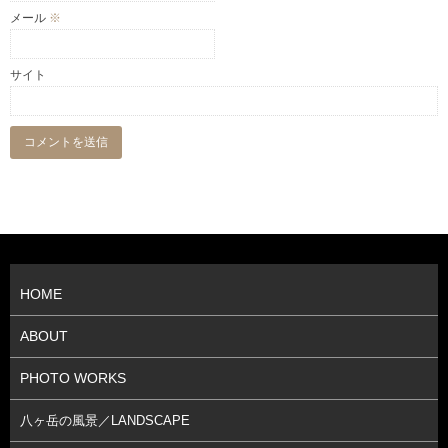
メール
※
サイト
HOME
ABOUT
PHOTO WORKS
八ヶ岳の風景／LANDSCAPE