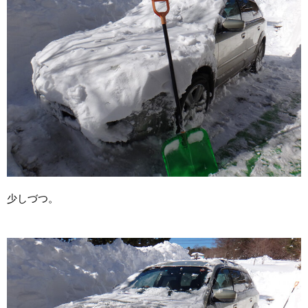
少しづつ。