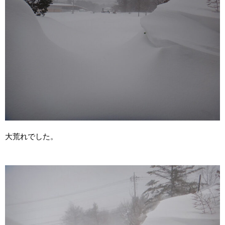
大荒れでした。