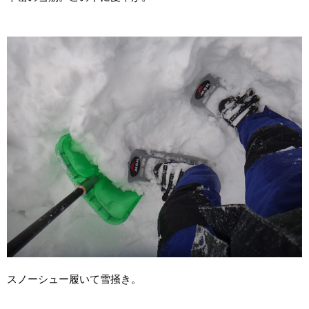
スノーシュー履いて雪掻き。