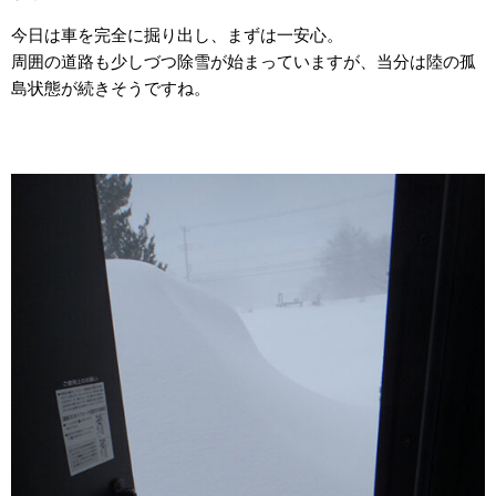
今日は車を完全に掘り出し、まずは一安心。
周囲の道路も少しづつ除雪が始まっていますが、当分は陸の孤
島状態が続きそうですね。