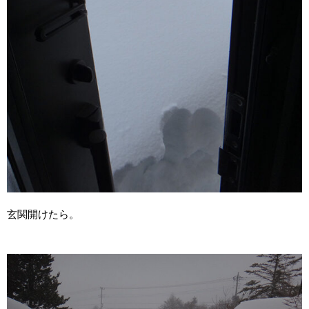
玄関開けたら。