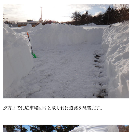
夕方までに駐車場回りと取り付け道路を除雪完了。