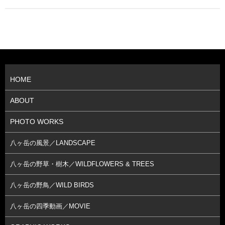
HOME
ABOUT
PHOTO WORKS
八ヶ岳の風景／LANDSCAPE
八ヶ岳の野草・樹木／WILDFLOWERS & TREES
八ヶ岳の野鳥／WILD BIRDS
八ヶ岳の四季動画／MOVIE