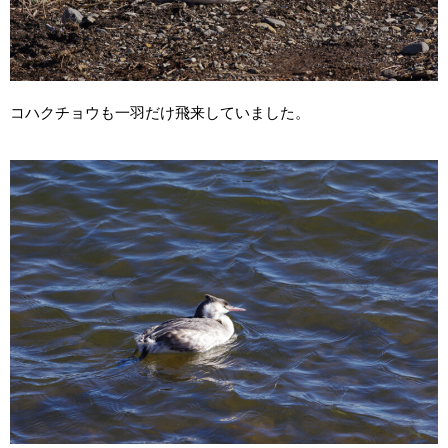
コハクチョウも一羽だけ飛来していました。