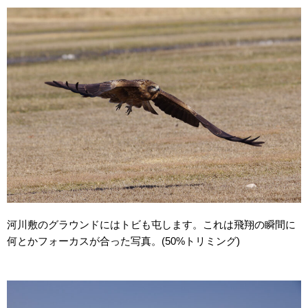
河川敷のグラウンドにはトビも屯します。これは飛翔の瞬間に
何とかフォーカスが合った写真。(50%トリミング)