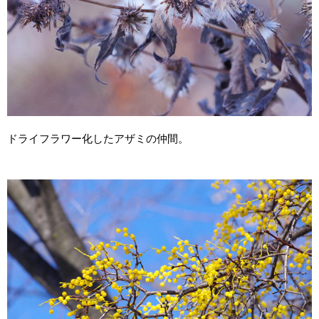
ドライフラワー化したアザミの仲間。