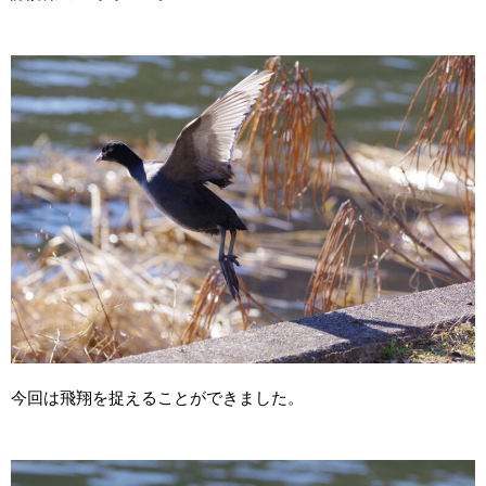
今回は飛翔を捉えることができました。