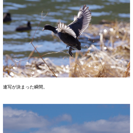
連写が決まった瞬間。