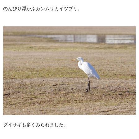
のんびり浮かぶカンムリカイツブリ。
ダイサギも多くみられました。