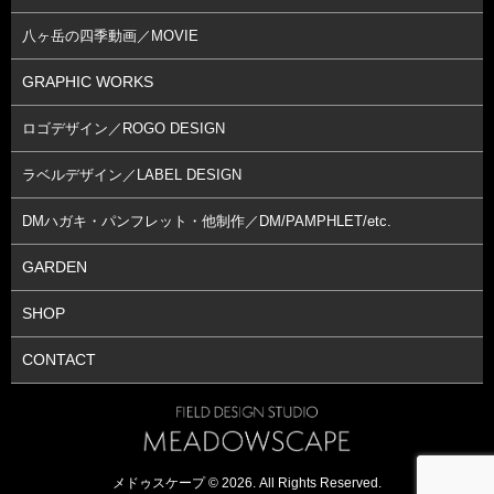
八ヶ岳の四季動画／MOVIE
GRAPHIC WORKS
ロゴデザイン／ROGO DESIGN
ラベルデザイン／LABEL DESIGN
DMハガキ・パンフレット・他制作／DM/PAMPHLET/etc.
GARDEN
SHOP
CONTACT
メドゥスケープ © 2026. All Rights Reserved.