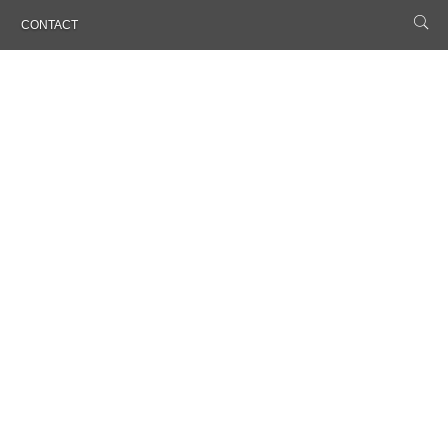
CONTACT