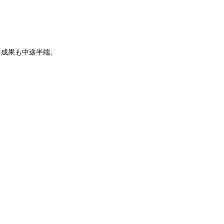
、成果も中途半端。