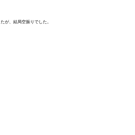
したが、結局空振りでした。