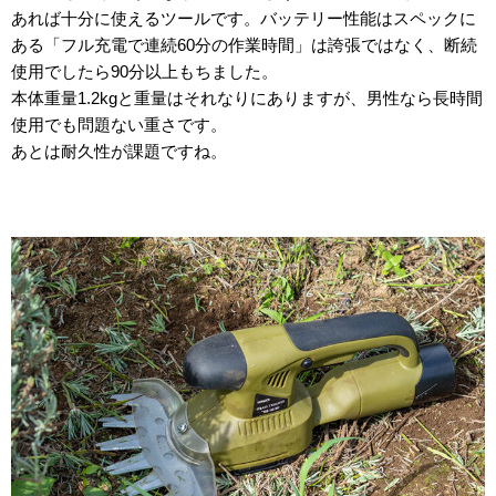
あれば十分に使えるツールです。バッテリー性能はスペックに
ある「フル充電で連続60分の作業時間」は誇張ではなく、断続
使用でしたら90分以上もちました。
本体重量1.2kgと重量はそれなりにありますが、男性なら長時間
使用でも問題ない重さです。
あとは耐久性が課題ですね。