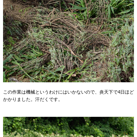
この作業は機械というわけにはいかないので、炎天下で4日ほど
かかりました。汗だくです。