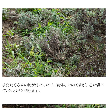
まだたくさんの穂が付いていて、勿体ないのですが、思い切っ
てバサバサと切ります。