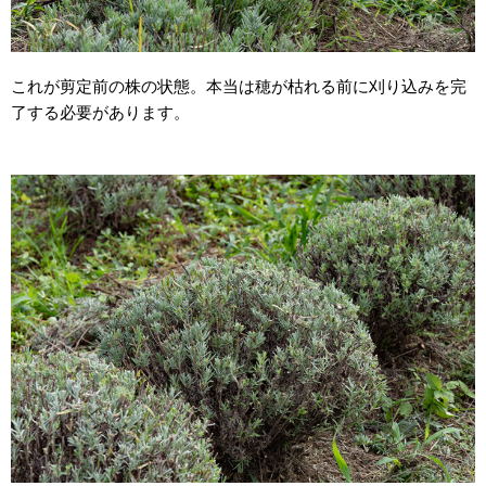
これが剪定前の株の状態。本当は穂が枯れる前に刈り込みを完
了する必要があります。