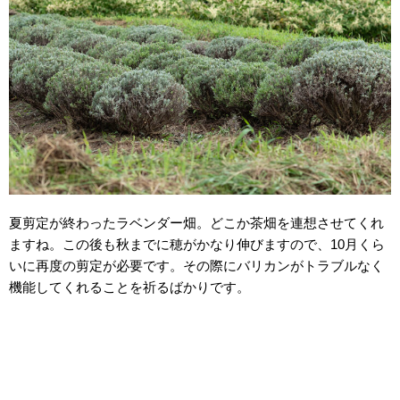
夏剪定が終わったラベンダー畑。どこか茶畑を連想させてくれ
ますね。この後も秋までに穂がかなり伸びますので、10月くら
いに再度の剪定が必要です。その際にバリカンがトラブルなく
機能してくれることを祈るばかりです。