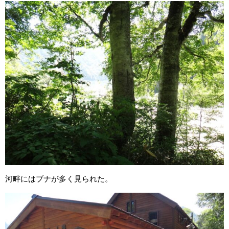
河畔にはブナが多く見られた。