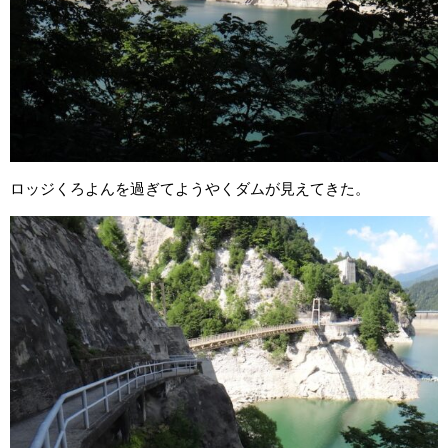
ロッジくろよんを過ぎてようやくダムが見えてきた。