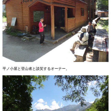
平ノ小屋と登山者と談笑するオーナー。