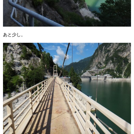
あと少し。