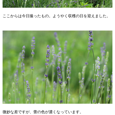
ここからは今日撮ったもの。ようやく収穫の日を迎えました。
微妙な差ですが、蕾の色が濃くなっています。