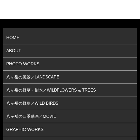
HOME
ABOUT
PHOTO WORKS
八ヶ岳の風景／LANDSCAPE
八ヶ岳の野草・樹木／WILDFLOWERS & TREES
八ヶ岳の野鳥／WILD BIRDS
八ヶ岳の四季動画／MOVIE
GRAPHIC WORKS