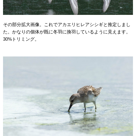
その部分拡大画像。これでアカエリヒレアシシギと推定しまし
た。かなりの個体が既に冬羽に換羽しているように見えます。
30%トリミング。