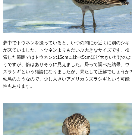
夢中でトウネンを撮っていると、いつの間にか近くに別のシギ
が来ていました。トウネンよりもだいぶ大きなサイズです。検
索した範囲ではトウネンの15cmに比べ5cmほど大きいだけのよ
うですが、倍はありそうに見えました。帰って調べた結果、ウ
ズラシギという結論になりましたが、果たして正解でしょうか?
幼鳥のようなので、少し大きいアメリカウズラシギという可能
性もあります。