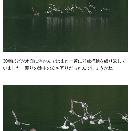
30羽ほどが水面に浮かんではまた一斉に群飛行動を繰り返して
いました。渡りの途中の立ち寄りだったんでしょうかね。